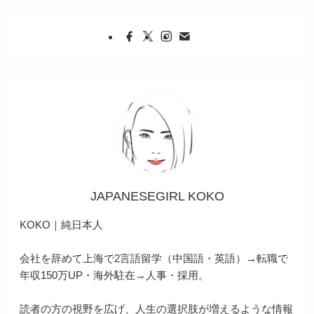
JAPANESEGIRL KOKO
KOKO｜純日本人
会社を辞めて上海で2言語留学（中国語・英語）→転職で
年収150万UP・海外駐在→人事・採用。
読者の方の視野を広げ、人生の選択肢が増えるような情報