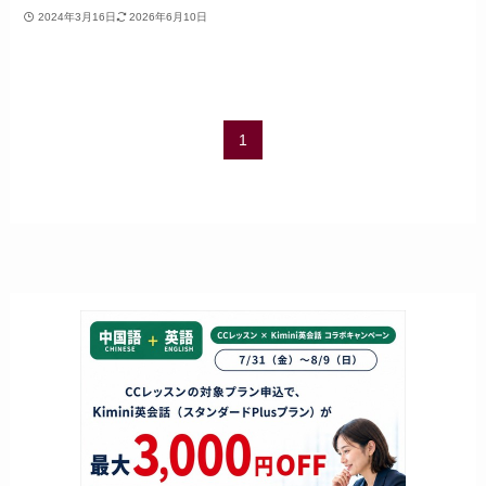
2024年3月16日
2026年6月10日
1