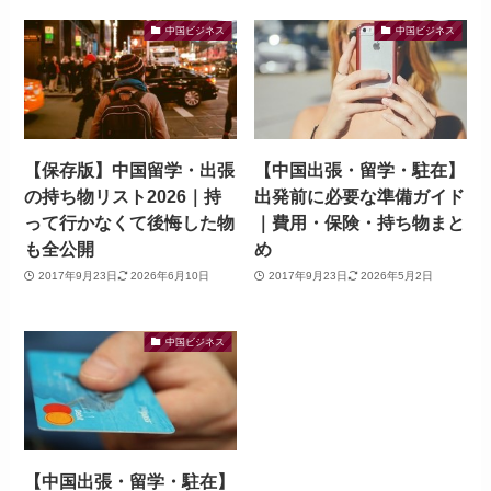
中国ビジネス
中国ビジネス
【保存版】中国留学・出張
【中国出張・留学・駐在】
の持ち物リスト2026｜持
出発前に必要な準備ガイド
って行かなくて後悔した物
｜費用・保険・持ち物まと
も全公開
め
2017年9月23日
2026年6月10日
2017年9月23日
2026年5月2日
中国ビジネス
【中国出張・留学・駐在】