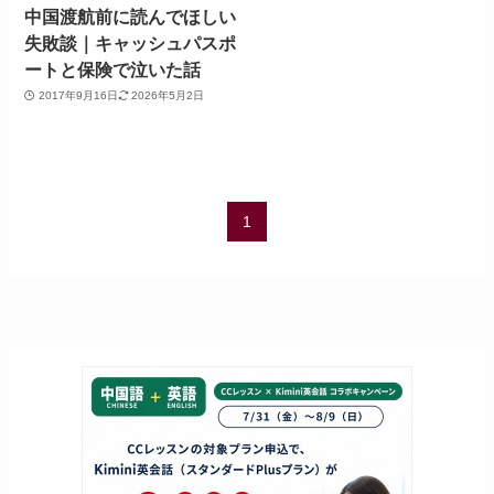
中国渡航前に読んでほしい
失敗談｜キャッシュパスポ
ートと保険で泣いた話
2017年9月16日
2026年5月2日
1